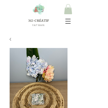
M2-CRÉATIF
FAIT MAIN