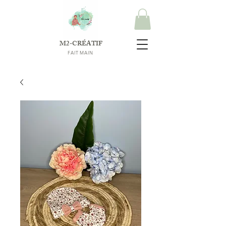
M2-CRÉATIF
FAIT MAIN