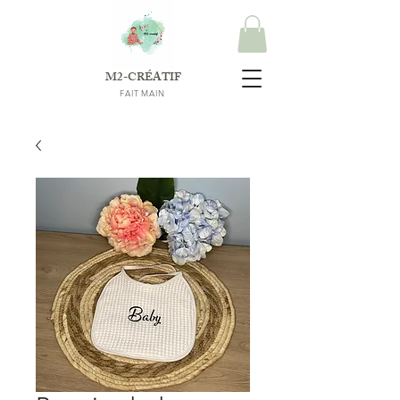
M2-CRÉATIF
FAIT MAIN