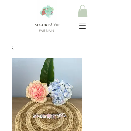
M2-CRÉATIF
FAIT MAIN